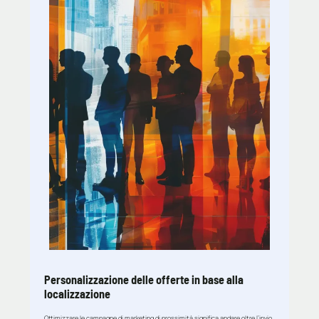
Personalizzazione delle offerte in base alla
localizzazione
Ottimizzare le campagne di marketing di prossimità significa andare oltre l’invio