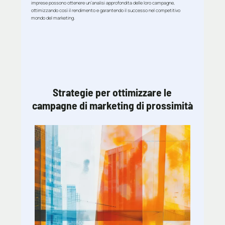
imprese possono ottenere un’analisi approfondita delle loro campagne,
ottimizzando così il rendimento e garantendo il successo nel competitivo
mondo del marketing.
Strategie per ottimizzare le
campagne di marketing di prossimità