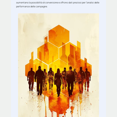
aumentano la possibilità di conversione e offrono dati preziosi per l’analisi delle
performance delle campagne.